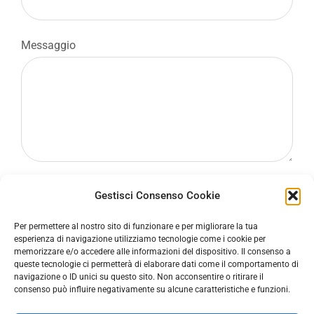
Messaggio
Letta la
Privacy
, autorizzo al trattamento dei dati.
Gestisci Consenso Cookie
Per permettere al nostro sito di funzionare e per migliorare la tua
esperienza di navigazione utilizziamo tecnologie come i cookie per
memorizzare e/o accedere alle informazioni del dispositivo. Il consenso a
queste tecnologie ci permetterà di elaborare dati come il comportamento di
navigazione o ID unici su questo sito. Non acconsentire o ritirare il
consenso può influire negativamente su alcune caratteristiche e funzioni.