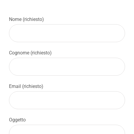
Nome (richiesto)
Cognome (richiesto)
Email (richiesto)
Oggetto